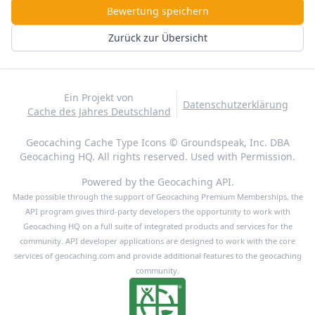
Bewertung speichern
Zurück zur Übersicht
Ein Projekt von
Datenschutzerklärung
Cache des Jahres Deutschland
Geocaching Cache Type Icons © Groundspeak, Inc. DBA
Geocaching HQ. All rights reserved. Used with Permission.
Powered by the Geocaching API.
Made possible through the support of Geocaching Premium Memberships, the
API program gives third-party developers the opportunity to work with
Geocaching HQ on a full suite of integrated products and services for the
community. API developer applications are designed to work with the core
services of geocaching.com and provide additional features to the geocaching
community.