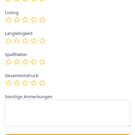
Listing:
Langlebigkeit:
Spaßfaktor:
Gesamteindruck:
Sonstige Anmerkungen