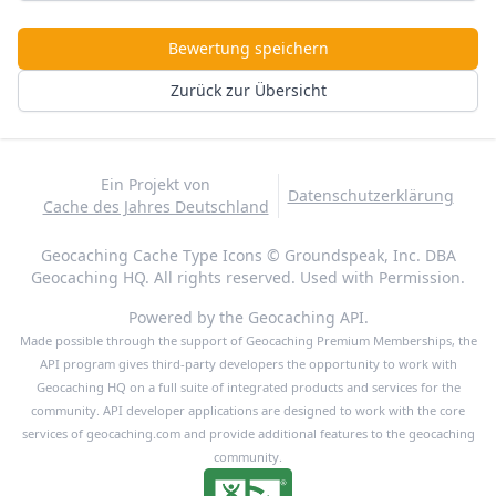
Bewertung speichern
Zurück zur Übersicht
Ein Projekt von
Datenschutzerklärung
Cache des Jahres Deutschland
Geocaching Cache Type Icons © Groundspeak, Inc. DBA
Geocaching HQ. All rights reserved. Used with Permission.
Powered by the Geocaching API.
Made possible through the support of Geocaching Premium Memberships, the
API program gives third-party developers the opportunity to work with
Geocaching HQ on a full suite of integrated products and services for the
community. API developer applications are designed to work with the core
services of geocaching.com and provide additional features to the geocaching
community.