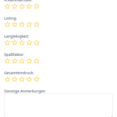
Listing:
Langlebigkeit:
Spaßfaktor:
Gesamteindruck:
Sonstige Anmerkungen