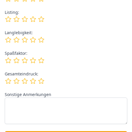
Listing:
Langlebigkeit:
Spaßfaktor:
Gesamteindruck:
Sonstige Anmerkungen