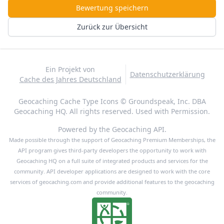
Bewertung speichern
Zurück zur Übersicht
Ein Projekt von
Datenschutzerklärung
Cache des Jahres Deutschland
Geocaching Cache Type Icons © Groundspeak, Inc. DBA
Geocaching HQ. All rights reserved. Used with Permission.
Powered by the Geocaching API.
Made possible through the support of Geocaching Premium Memberships, the
API program gives third-party developers the opportunity to work with
Geocaching HQ on a full suite of integrated products and services for the
community. API developer applications are designed to work with the core
services of geocaching.com and provide additional features to the geocaching
community.